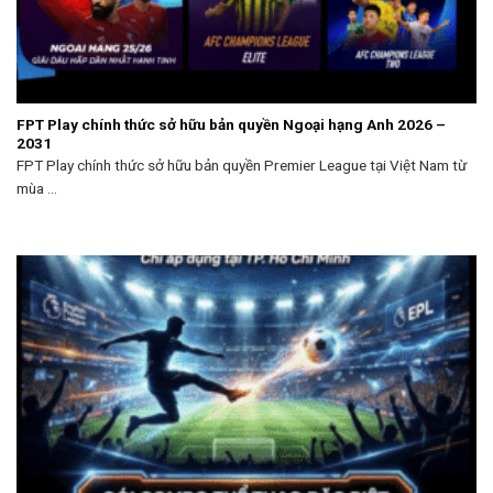
FPT Play chính thức sở hữu bản quyền Ngoại hạng Anh 2026 –
2031
FPT Play chính thức sở hữu bản quyền Premier League tại Việt Nam từ
mùa ...