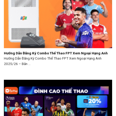
Hướng Dẫn Đăng Ký Combo Thể Thao FPT Xem Ngoại Hạng Anh
Hướng Dẫn Đăng Ký Combo Thể Thao FPT Xem Ngoại Hạng Anh
2025/26 – Bản ...