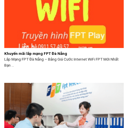
Khuyến mãi lắp mạng FPT Đà Nẵng
Lắp Mạng FPT Đà Nẵng – Bảng Giá Cước Internet WiFi FPT Mới Nhất
Bạn ...