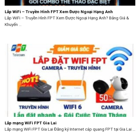
Lắp WiFi – Truyền Hình FPT Xem Được Ngoại Hạng Anh
Lắp WiFi – Truyền Hình FPT Xem Được Ngoại Hạng Anh? Bảng Giá &
Khuyến ...
Lắp mạng WiFi FPT Gia Lai
Lắp mạng WiFi FPT Gia Lai Đăng ký Internet cáp quang FPT tại Gia Lai ...