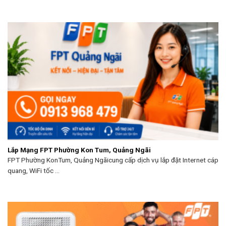
Lắp Mạng FPT Phường Kon Tum, Quảng Ngãi
FPT Phường KonTum, Quảng Ngãicung cấp dịch vụ lắp đặt Internet cáp
quang, WiFi tốc ...