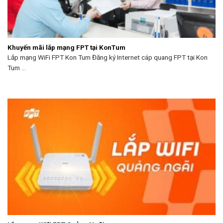
Khuyến mãi lắp mạng FPT tại KonTum
Lắp mạng WiFi FPT Kon Tum Đăng ký Internet cáp quang FPT tại Kon
Tum ...