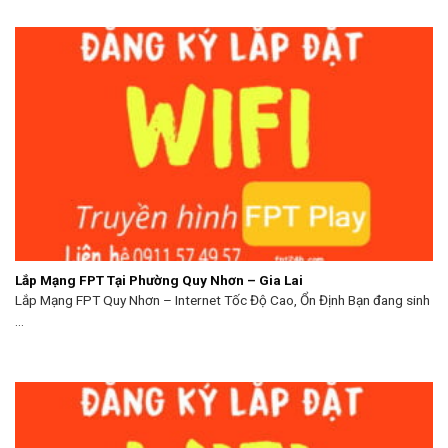
Lắp Mạng FPT Tại Phường Quy Nhơn – Gia Lai
Lắp Mạng FPT Quy Nhơn – Internet Tốc Độ Cao, Ổn Định Bạn đang sinh
...