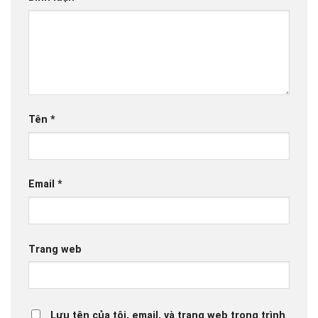
Tên
*
Email
*
Trang web
Lưu tên của tôi, email, và trang web trong trình