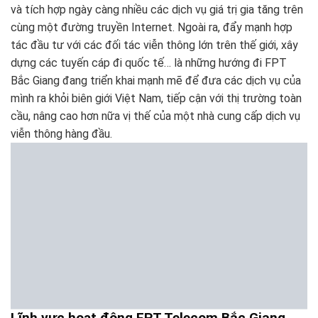
và tích hợp ngày càng nhiều các dịch vụ giá trị gia tăng trên
cùng một đường truyền Internet. Ngoài ra, đẩy mạnh hợp
tác đầu tư với các đối tác viễn thông lớn trên thế giới, xây
dựng các tuyến cáp đi quốc tế… là những hướng đi FPT
Bắc Giang đang triển khai mạnh mẽ để đưa các dịch vụ của
mình ra khỏi biên giới Việt Nam, tiếp cận với thị trường toàn
cầu, nâng cao hơn nữa vị thế của một nhà cung cấp dịch vụ
viễn thông hàng đầu.
Lĩnh vực hoạt động FPT Telecom Bắc Giang