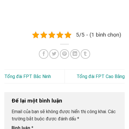
5/5 - (1 bình chọn)
Tổng đài FPT Bắc Ninh
Tổng đài FPT Cao Bằng
Để lại một bình luận
Email của bạn sẽ không được hiển thị công khai.
Các
trường bắt buộc được đánh dấu
*
Bình luận
*