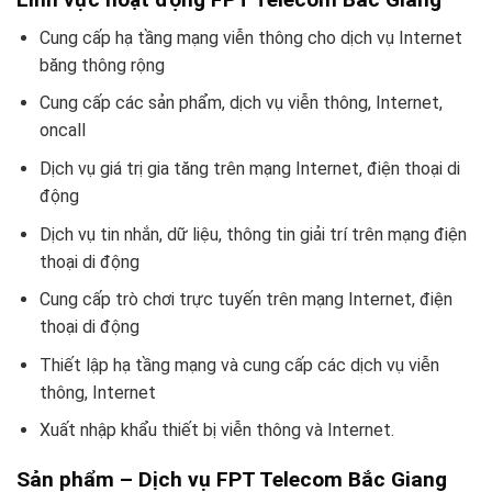
Cung cấp hạ tầng mạng viễn thông cho dịch vụ Internet
băng thông rộng
Cung cấp các sản phẩm, dịch vụ viễn thông, Internet,
oncall
Dịch vụ giá trị gia tăng trên mạng Internet, điện thoại di
động
Dịch vụ tin nhắn, dữ liệu, thông tin giải trí trên mạng điện
thoại di động
Cung cấp trò chơi trực tuyến trên mạng Internet, điện
thoại di động
Thiết lập hạ tầng mạng và cung cấp các dịch vụ viễn
thông, Internet
Xuất nhập khẩu thiết bị viễn thông và Internet.
Sản phẩm – Dịch vụ FPT Telecom Bắc Giang