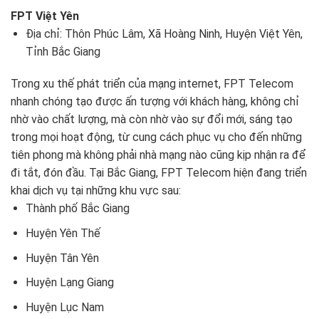
FPT Việt Yên
Địa chỉ: Thôn Phúc Lâm, Xã Hoàng Ninh, Huyện Việt Yên,
Tỉnh Bắc Giang
Trong xu thế phát triển của mạng internet, FPT Telecom
nhanh chóng tạo được ấn tượng với khách hàng, không chỉ
nhờ vào chất lượng, mà còn nhờ vào sự đổi mới, sáng tạo
trong mọi hoạt động, từ cung cách phục vụ cho đến những
tiên phong mà không phải nhà mạng nào cũng kịp nhận ra để
đi tắt, đón đầu. Tại Bắc Giang, FPT Telecom hiện đang triển
khai dịch vụ tại những khu vực sau:
Thành phố Bắc Giang
Huyện Yên Thế
Huyện Tân Yên
Huyện Lạng Giang
Huyện Lục Nam