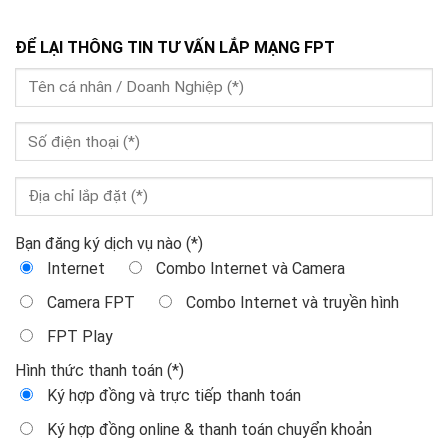
ĐỂ LẠI THÔNG TIN TƯ VẤN LẮP MẠNG FPT
Bạn đăng ký dịch vụ nào (*)
Internet
Combo Internet và Camera
Camera FPT
Combo Internet và truyền hình
FPT Play
Hình thức thanh toán (*)
Ký hợp đồng và trực tiếp thanh toán
Ký hợp đồng online & thanh toán chuyển khoản