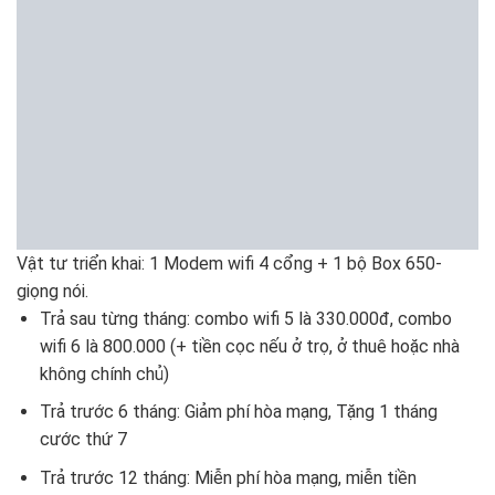
Vật tư triển khai: 1 Modem wifi 4 cổng + 1 bộ Box 650-
giọng nói.
Trả sau từng tháng: combo wifi 5 là 330.000đ, combo
wifi 6 là 800.000 (+ tiền cọc nếu ở trọ, ở thuê hoặc nhà
không chính chủ)
Trả trước 6 tháng: Giảm phí hòa mạng, Tặng 1 tháng
cước thứ 7
Trả trước 12 tháng: Miễn phí hòa mạng, miễn tiền