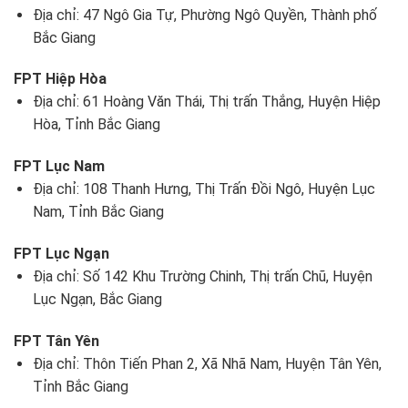
Địa chỉ: 47 Ngô Gia Tự, Phường Ngô Quyền, Thành phố
Bắc Giang
FPT Hiệp Hòa
Địa chỉ: 61 Hoàng Văn Thái, Thị trấn Thắng, Huyện Hiệp
Hòa, Tỉnh Bắc Giang
FPT Lục Nam
Địa chỉ: 108 Thanh Hưng, Thị Trấn Đồi Ngô, Huyện Lục
Nam, Tỉnh Bắc Giang
FPT Lục Ngạn
Địa chỉ: Số 142 Khu Trường Chinh, Thị trấn Chũ, Huyện
Lục Ngạn, Bắc Giang
FPT Tân Yên
Địa chỉ: Thôn Tiến Phan 2, Xã Nhã Nam, Huyện Tân Yên,
Tỉnh Bắc Giang