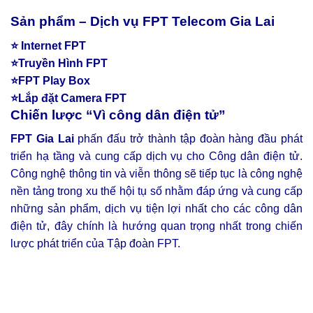
Sản phẩm – Dịch vụ FPT Telecom Gia Lai
⭐ Internet FPT
⭐Truyền Hình FPT
⭐FPT Play Box
⭐Lắp đặt Camera FPT
Chiến lược “Vì công dân điện tử”
FPT Gia Lai
phấn đấu trở thành tập đoàn hàng đầu phát
triển hạ tầng và cung cấp dịch vụ cho Công dân điện tử.
Công nghệ thông tin và viễn thông sẽ tiếp tục là công nghệ
nền tảng trong xu thế hội tụ số nhằm đáp ứng và cung cấp
những sản phẩm, dịch vụ tiện lợi nhất cho các công dân
điện tử, đây chính là hướng quan trọng nhất trong chiến
lược phát triển của Tập đoàn FPT.