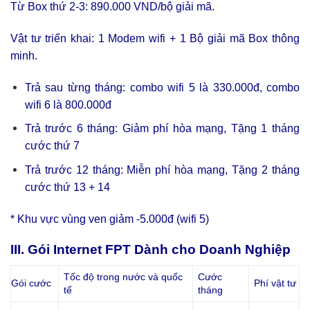
Từ Box thứ 2-3: 890.000 VND/bộ giải mã.
Vật tư triển khai: 1 Modem wifi + 1 Bộ giải mã Box thông
minh.
Trả sau từng tháng: combo wifi 5 là 330.000đ, combo
wifi 6 là 800.000đ
Trả trước 6 tháng: Giảm phí hòa mạng, Tặng 1 tháng
cước thứ 7
Trả trước 12 tháng: Miễn phí hòa mạng, Tặng 2 tháng
cước thứ 13 + 14
* Khu vực vùng ven giảm -5.000đ (wifi 5)
III. Gói Internet FPT Dành cho Doanh Nghiệp
Tốc độ trong nước và quốc
Cước
Gói cước
Phí vật tư
tế
tháng