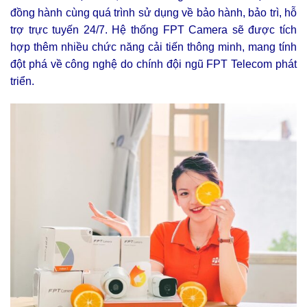
đồng hành cùng quá trình sử dụng về bảo hành, bảo trì, hỗ
trợ trực tuyến 24/7. Hệ thống FPT Camera sẽ được tích
hợp thêm nhiều chức năng cải tiến thông minh, mang tính
đột phá về công nghệ do chính đội ngũ FPT Telecom phát
triển.