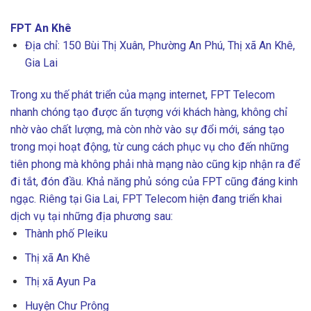
FPT An Khê
Địa chỉ: 150 Bùi Thị Xuân, Phường An Phú, Thị xã An Khê,
Gia Lai
Trong xu thế phát triển của mạng internet, FPT Telecom
nhanh chóng tạo được ấn tượng với khách hàng, không chỉ
nhờ vào chất lượng, mà còn nhờ vào sự đổi mới, sáng tạo
trong mọi hoạt động, từ cung cách phục vụ cho đến những
tiên phong mà không phải nhà mạng nào cũng kịp nhận ra để
đi tắt, đón đầu.
Khả năng phủ sóng của FPT cũng đáng kinh
ngạc. Riêng tại Gia Lai, FPT Telecom hiện đang triển khai
dịch vụ tại những địa phương sau:
Thành phố Pleiku
Thị xã An Khê
Thị xã Ayun Pa
Huyện Chư Prông