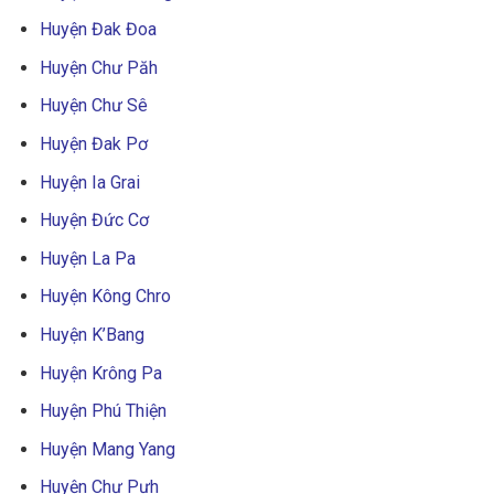
Huyện Đak Đoa
Huyện Chư Păh
Huyện Chư Sê
Huyện Đak Pơ
Huyện Ia Grai
Huyện Đức Cơ
Huyện La Pa
Huyện Kông Chro
Huyện K’Bang
Huyện Krông Pa
Huyện Phú Thiện
Huyện Mang Yang
Huyện Chư Pưh