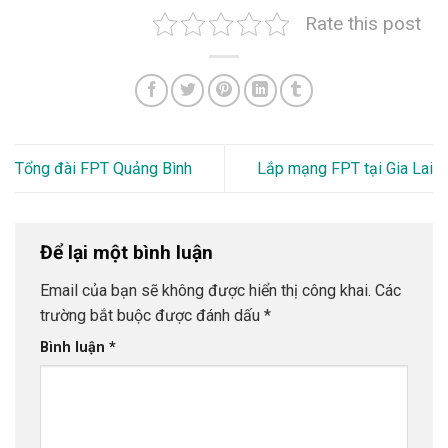
Rate this post
Tổng đài FPT Quảng Bình
Lắp mạng FPT tại Gia Lai
Để lại một bình luận
Email của bạn sẽ không được hiển thị công khai.
Các
trường bắt buộc được đánh dấu
*
Bình luận
*