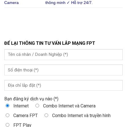
Camera
thông minh ✓ Hỗ trợ 24/7.
ĐỂ LẠI THÔNG TIN TƯ VẤN LẮP MẠNG FPT
Bạn đăng ký dịch vụ nào (*)
Internet
Combo Internet và Camera
Camera FPT
Combo Internet và truyền hình
FPT Play