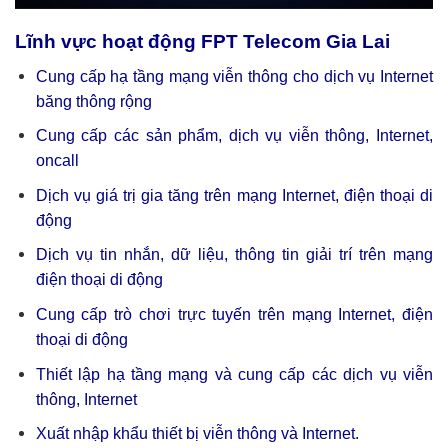
Lĩnh vực hoạt động FPT Telecom Gia Lai
Cung cấp hạ tầng mạng viễn thông cho dịch vụ Internet
băng thông rộng
Cung cấp các sản phẩm, dịch vụ viễn thông, Internet,
oncall
Dịch vụ giá trị gia tăng trên mạng Internet, điện thoại di
động
Dịch vụ tin nhắn, dữ liệu, thông tin giải trí trên mạng
điện thoại di động
Cung cấp trò chơi trực tuyến trên mạng Internet, điện
thoại di động
Thiết lập hạ tầng mạng và cung cấp các dịch vụ viễn
thông, Internet
Xuất nhập khẩu thiết bị viễn thông và Internet.