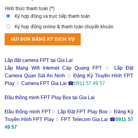
Hình thức thanh toán (*)
Ký hợp đồng và trực tiếp thanh toán
Ký hợp đồng online & thanh toán chuyển khoản
Lắp đặt camera FPT tại Gia Lai
Lắp Mạng Wifi Internet Cáp Quang FPT ♢ Lắp Đặt
Camera Quan Sát An Ninh ♢ Đăng Ký Truyền Hình FPT
Play ♢ Camera FPT Gia Lai ☎
0911 57 49 57
Đầu thông minh FPT Play Box tại Gia Lai
Đầu thông minh FPT♢ Lắp Đặt FPT Play Box♢ Đăng Ký
Truyền Hình FPT Play ♢ FPT Telecom Gia Lai ☎
0911 57
49 57