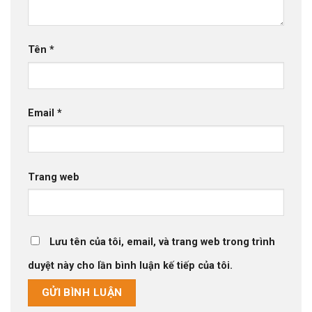
Tên
*
Email
*
Trang web
Lưu tên của tôi, email, và trang web trong trình
duyệt này cho lần bình luận kế tiếp của tôi.